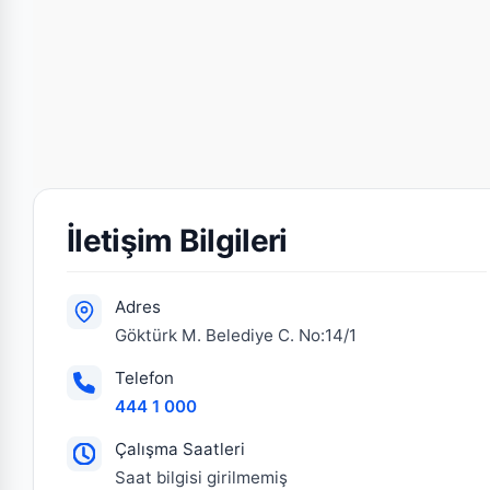
İletişim Bilgileri
Adres
Göktürk M. Belediye C. No:14/1
Telefon
444 1 000
Çalışma Saatleri
Saat bilgisi girilmemiş