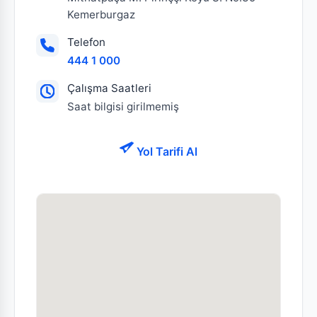
Kemerburgaz
Telefon
444 1 000
Çalışma Saatleri
Saat bilgisi girilmemiş
Yol Tarifi Al