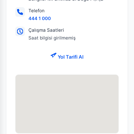
Telefon
444 1 000
Çalışma Saatleri
Saat bilgisi girilmemiş
Yol Tarifi Al