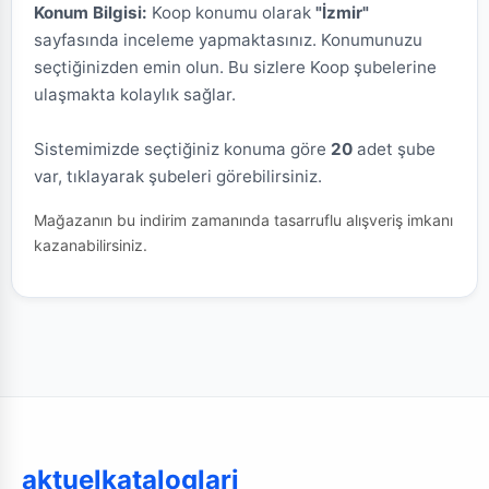
Konum Bilgisi:
Koop konumu olarak
"İzmir"
sayfasında inceleme yapmaktasınız. Konumunuzu
seçtiğinizden emin olun. Bu sizlere Koop şubelerine
ulaşmakta kolaylık sağlar.
Sistemimizde seçtiğiniz konuma göre
20
adet şube
var, tıklayarak şubeleri görebilirsiniz.
Mağazanın bu indirim zamanında tasarruflu alışveriş imkanı
kazanabilirsiniz.
aktuelkataloglari