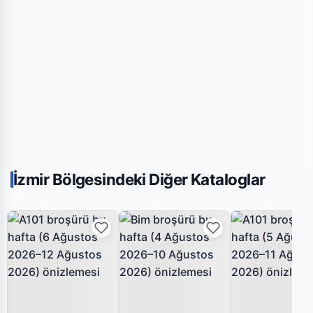
İzmir Bölgesindeki Diğer Kataloglar