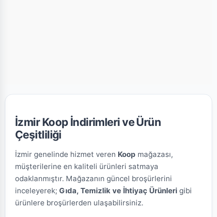
İzmir Koop İndirimleri ve Ürün
Çeşitliliği
İzmir genelinde hizmet veren
Koop
mağazası,
müşterilerine en kaliteli ürünleri satmaya
odaklanmıştır. Mağazanın güncel broşürlerini
inceleyerek;
Gıda, Temizlik ve İhtiyaç Ürünleri
gibi
ürünlere broşürlerden ulaşabilirsiniz.