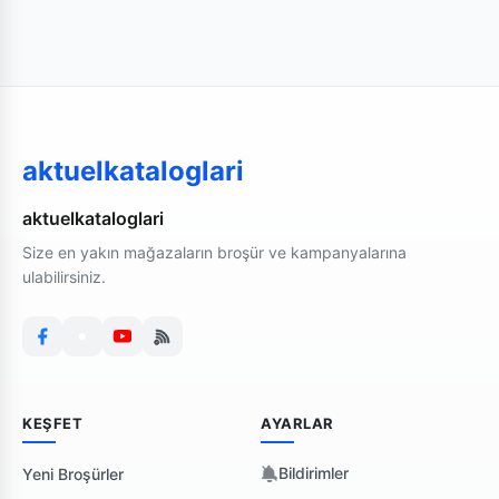
aktuelkataloglari
aktuelkataloglari
Size en yakın mağazaların broşür ve kampanyalarına
ulabilirsiniz.
KEŞFET
AYARLAR
Bildirimler
Yeni Broşürler