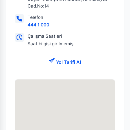
Cad.No:14
Telefon
444 1 000
Çalışma Saatleri
Saat bilgisi girilmemiş
Yol Tarifi Al