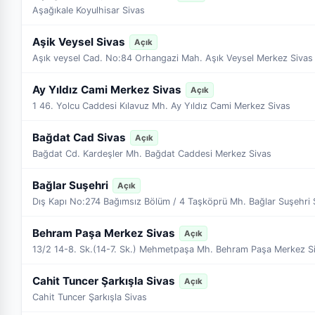
Aşağıkale Koyulhisar Sivas
Aşik Veysel Sivas
Açık
Aşık veysel Cad. No:84 Orhangazi Mah. Aşık Veysel Merkez Sivas
Ay Yıldız Cami Merkez Sivas
Açık
1 46. Yolcu Caddesi Kılavuz Mh. Ay Yıldız Cami Merkez Sivas
Bağdat Cad Sivas
Açık
Bağdat Cd. Kardeşler Mh. Bağdat Caddesi Merkez Sivas
Bağlar Suşehri
Açık
Dış Kapı No:274 Bağımsız Bölüm / 4 Taşköprü Mh. Bağlar Suşehri 
Behram Paşa Merkez Sivas
Açık
13/2 14-8. Sk.(14-7. Sk.) Mehmetpaşa Mh. Behram Paşa Merkez S
Cahit Tuncer Şarkışla Sivas
Açık
Cahit Tuncer Şarkışla Sivas