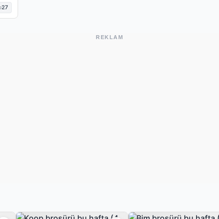
27
REKLAM