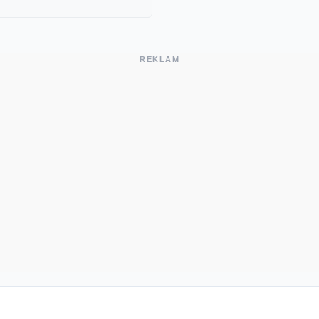
REKLAM