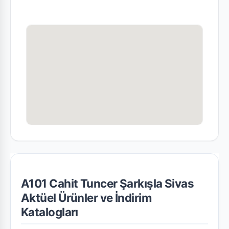
A101 Cahit Tuncer Şarkışla Sivas
Aktüel Ürünler ve İndirim
Katalogları