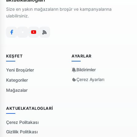
Size en yakın mağazaların broşür ve kampanyalarına
ulabilirsiniz.
KEŞFET
AYARLAR
Bildirimler
Yeni Broşürler
Çerez Ayarları
Kategoriler
Mağazalar
AKTUELKATALOGLARI
Çerez Politakası
Gizlilik Politikası