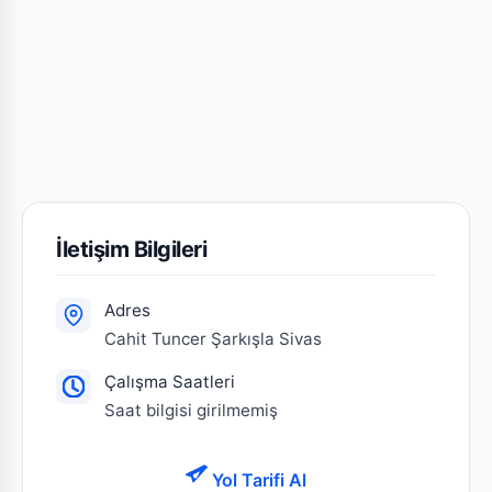
İletişim Bilgileri
Adres
Cahit Tuncer Şarkışla Sivas
Çalışma Saatleri
Saat bilgisi girilmemiş
Yol Tarifi Al