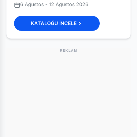
6 Ağustos - 12 Ağustos 2026
KATALOĞU İNCELE
REKLAM