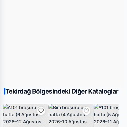
Tekirdağ Bölgesindeki Diğer Kataloglar