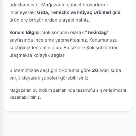
odaklanmıştır. Mağazanın güncel broşürlerini
inceleyerek;
Gıda, Temizlik ve İhtiyaç Ürünleri
gibi
ürünlere broşürlerden ulaşabilirsiniz.
Konum Bilgisi:
Şok konumu olarak
"Tekirdağ"
sayfasında inceleme yapmaktasınız. Konumunuzu
seçtiğinizden emin olun. Bu sizlere Şok şubelerine
ulaşmakta kolaylık sağlar.
Sistemimizde seçtiğiniz konuma göre
20
adet şube
var, tıklayarak şubeleri görebilirsiniz.
Mağazanın bu indirim zamanında tasarruflu alışveriş imkanı
kazanabilirsiniz.