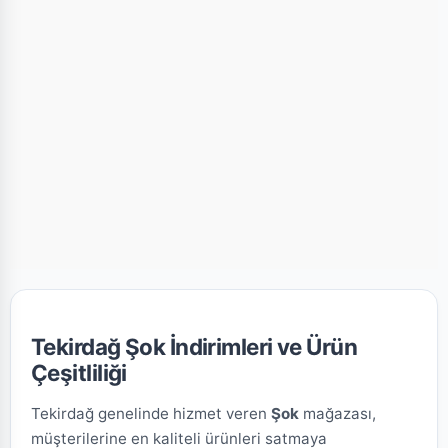
Tekirdağ Şok İndirimleri ve Ürün
Çeşitliliği
Tekirdağ genelinde hizmet veren
Şok
mağazası,
müşterilerine en kaliteli ürünleri satmaya