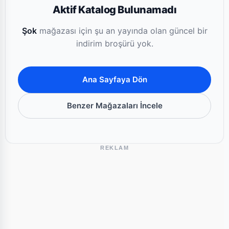
Aktif Katalog Bulunamadı
Şok
mağazası için şu an yayında olan güncel bir
indirim broşürü yok.
Ana Sayfaya Dön
Benzer Mağazaları İncele
REKLAM