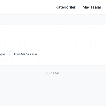
Kategoriler
Mağazalar
iğer
Tüm Mağazalar
REKLAM