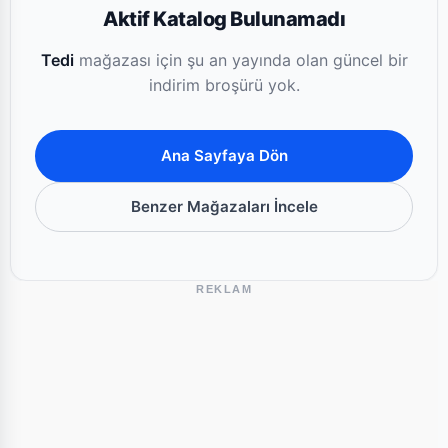
Aktif Katalog Bulunamadı
Tedi
mağazası için şu an yayında olan güncel bir
indirim broşürü yok.
Ana Sayfaya Dön
Benzer Mağazaları İncele
REKLAM