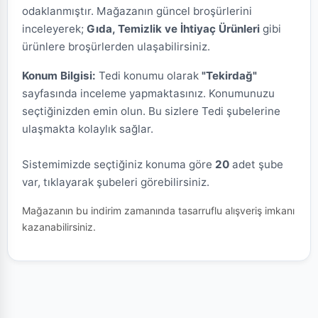
odaklanmıştır. Mağazanın güncel broşürlerini
inceleyerek;
Gıda, Temizlik ve İhtiyaç Ürünleri
gibi
ürünlere broşürlerden ulaşabilirsiniz.
Konum Bilgisi:
Tedi konumu olarak
"Tekirdağ"
sayfasında inceleme yapmaktasınız. Konumunuzu
seçtiğinizden emin olun. Bu sizlere Tedi şubelerine
ulaşmakta kolaylık sağlar.
Sistemimizde seçtiğiniz konuma göre
20
adet şube
var, tıklayarak şubeleri görebilirsiniz.
Mağazanın bu indirim zamanında tasarruflu alışveriş imkanı
kazanabilirsiniz.