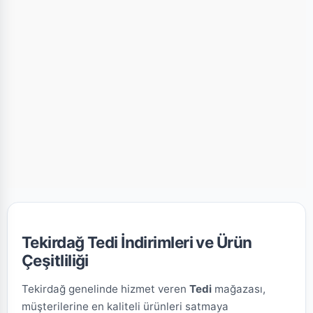
Tekirdağ Tedi İndirimleri ve Ürün
Çeşitliliği
Tekirdağ genelinde hizmet veren
Tedi
mağazası,
müşterilerine en kaliteli ürünleri satmaya