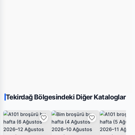
Tekirdağ Bölgesindeki Diğer Kataloglar