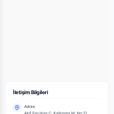
İletişim Bilgileri
Adres
Akif Saruhan C. Kalkınma M. No:21