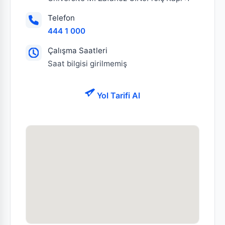
Telefon
444 1 000
Çalışma Saatleri
Saat bilgisi girilmemiş
Yol Tarifi Al