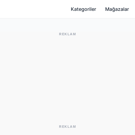
Kategoriler
Mağazalar
REKLAM
REKLAM