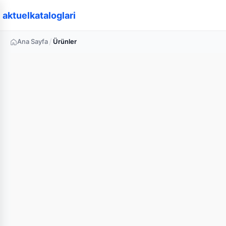
aktuelkataloglari
/
Ana Sayfa
Ürünler