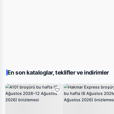
En son kataloglar, teklifler ve indirimler