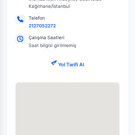
Kağıthane/İstanbul
Telefon
2127052272
Çalışma Saatleri
Saat bilgisi girilmemiş
Yol Tarifi Al