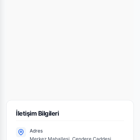
İletişim Bilgileri
Adres
Merkez Mahallesi, Cendere Caddesi,