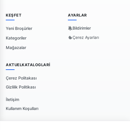
KEŞFET
AYARLAR
Bildirimler
Yeni Broşürler
Çerez Ayarları
Kategoriler
Mağazalar
AKTUELKATALOGLARI
Çerez Politakası
Gizlilik Politikası
İletişim
Kullanım Koşulları