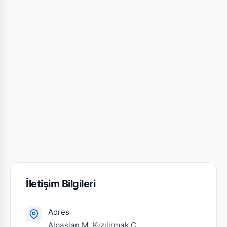
İletişim Bilgileri
Adres
Alpaslan M. Kızılırmak C.