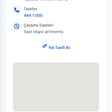
Telefon
444 1 000
Çalışma Saatleri
Saat bilgisi girilmemiş
Yol Tarifi Al