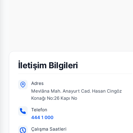
İletişim Bilgileri
Adres
Mevlâna Mah. Anayurt Cad. Hasan Cingöz
Konağı No:26 Kapı No
Telefon
444 1 000
Çalışma Saatleri