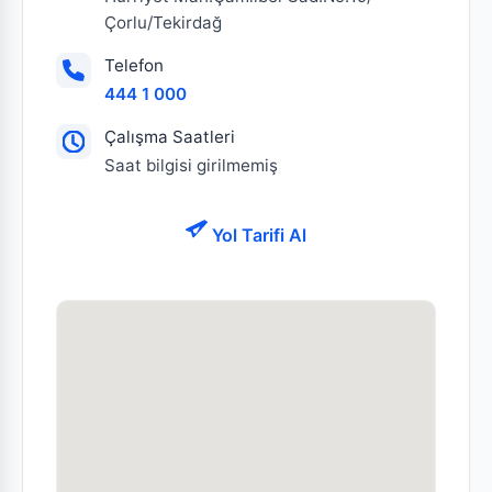
Çorlu/Tekirdağ
Telefon
444 1 000
Çalışma Saatleri
Saat bilgisi girilmemiş
Yol Tarifi Al