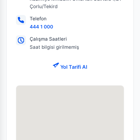
Çorlu/Tekird
Telefon
444 1 000
Çalışma Saatleri
Saat bilgisi girilmemiş
Yol Tarifi Al